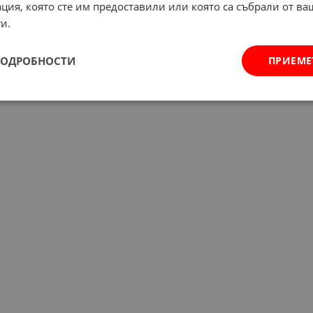
ция, която сте им предоставили или която са събрали от в
и.
ПОДРОБНОСТИ
ПРИЕМЕ