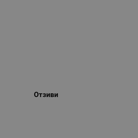
Отзиви