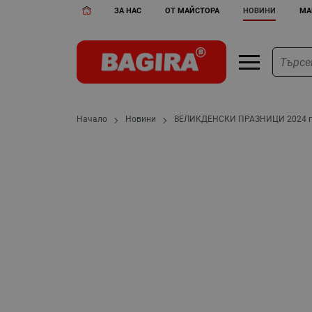
ЗА НАС
ОТ МАЙСТОРА
НОВИНИ
МА
Начало
Новини
ВЕЛИКДЕНСКИ ПРАЗНИЦИ 2024 г