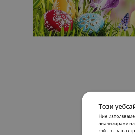
Този уебса
Ние използваме
анализираме на
сайт от ваша ст