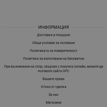
ИНФОРМАЦИЯ
Доставка и плащане
Общи условия за ползване
Политиката за поверителност
Политика за използване на бисквитки
При възникване на спор, свързан с покупка онлайн, можете да
ползвате сайта ОРС
Вашите права
Отказ от сделка
За нас
Магазини