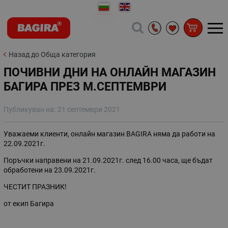
Назад до Обща категория
ПОЧИВНИ ДНИ НА ОНЛАЙН МАГАЗИН
БАГИРА ПРЕЗ M.СЕПТЕМВРИ
Публикуван на:
21 септември 2021
Уважаеми клиенти, онлайн магазин BAGIRA няма да работи на
22.09.2021г.
Поръчки направени на 21.09.2021г. след 16.00 часа, ще бъдат
обработени на 23.09.2021г.
ЧЕСТИТ ПРАЗНИК!
от екип Багира