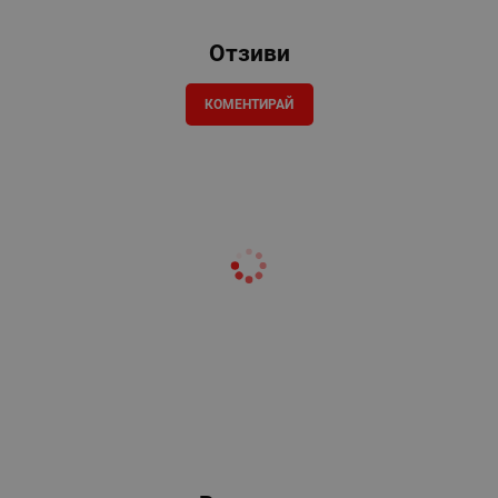
Отзиви
КОМЕНТИРАЙ