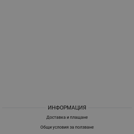
ИНФОРМАЦИЯ
Доставка и плащане
Общи условия за ползване