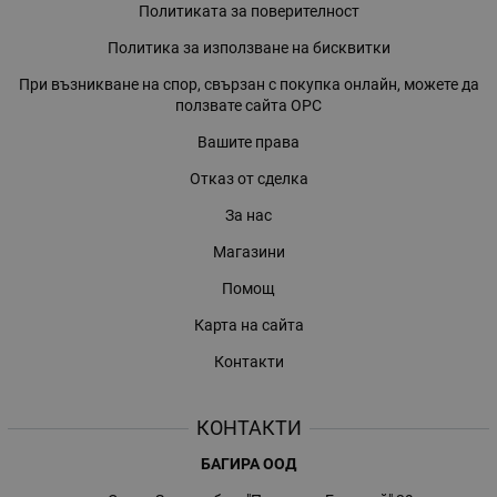
Политиката за поверителност
Политика за използване на бисквитки
При възникване на спор, свързан с покупка онлайн, можете да
ползвате сайта ОРС
Вашите права
Отказ от сделка
За нас
Магазини
Помощ
Карта на сайта
Контакти
КОНТАКТИ
БАГИРА ООД