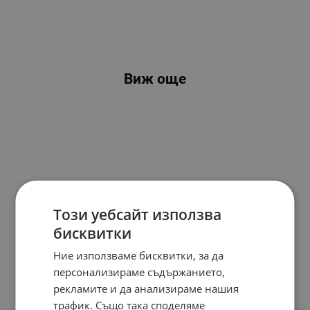
Виж още
Този уебсайт използва
бисквитки
Ние използваме бисквитки, за да
персонализираме съдържанието,
рекламите и да анализираме нашия
трафик. Също така споделяме