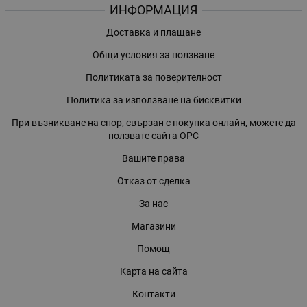
ИНФОРМАЦИЯ
Доставка и плащане
Общи условия за ползване
Политиката за поверителност
Политика за използване на бисквитки
При възникване на спор, свързан с покупка онлайн, можете да
ползвате сайта ОРС
Вашите права
Отказ от сделка
За нас
Магазини
Помощ
Карта на сайта
Контакти