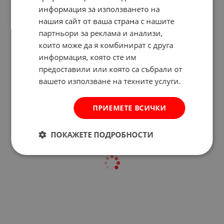
информация за използването на
нашия сайт от ваша страна с нашите
партньори за реклама и анализи,
които може да я комбинират с друга
информация, която сте им
Отзиви към продукт
предоставили или която са събрали от
вашето използване на техните услуги.
КОМЕНТИРАЙ
ПРИЕМЕТЕ ВСИЧКИ
ПОКАЖЕТЕ ПОДРОБНОСТИ