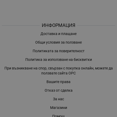
ИНФОРМАЦИЯ
Доставка и плащане
Общи условия за ползване
Политиката за поверителност
Политика за използване на бисквитки
При възникване на спор, свързан с покупка онлайн, можете да
ползвате сайта ОРС
Вашите права
Отказ от сделка
За нас
Магазини
Помощ