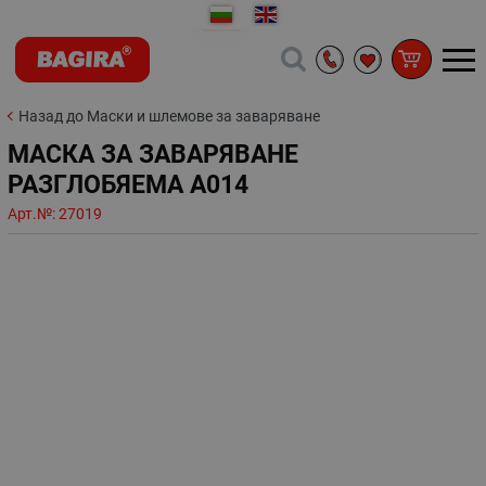
Назад до Маски и шлемове за заваряване
МАСКА ЗА ЗАВАРЯВАНЕ
РАЗГЛОБЯЕМА A014
Арт.№:
27019