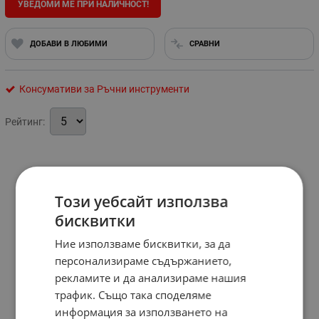
УВЕДОМИ МЕ ПРИ НАЛИЧНОСТ!
ДОБАВИ В ЛЮБИМИ
СРАВНИ
Консумативи за Ръчни инструменти
Рейтинг:
Този уебсайт използва
бисквитки
Ние използваме бисквитки, за да
персонализираме съдържанието,
рекламите и да анализираме нашия
трафик. Също така споделяме
информация за използването на