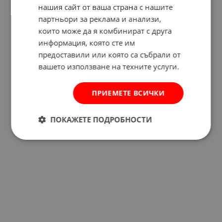
нашия сайт от ваша страна с нашите
партньори за реклама и анализи,
които може да я комбинират с друга
Отзиви към продукт
информация, която сте им
предоставили или която са събрали от
КОМЕНТИРАЙ
вашето използване на техните услуги.
ПРИЕМЕТЕ ВСИЧКИ
ПОКАЖЕТЕ ПОДРОБНОСТИ