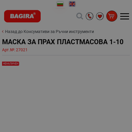
Назад до Консумативи за Ръчни инструменти
МАСКА ЗА ПРАХ ПЛАСТМАСОВА 1-10
Арт.№:
27021
НЕНАЛИЧЕН