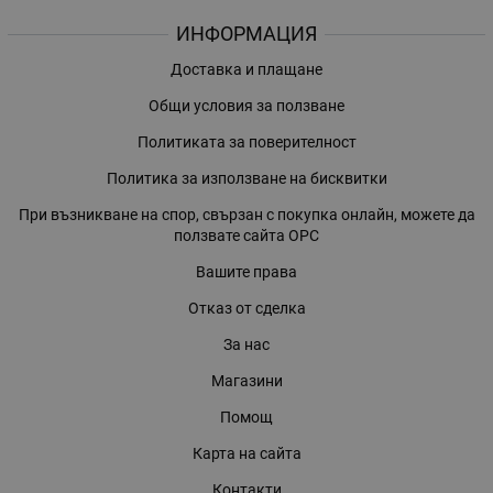
ИНФОРМАЦИЯ
Доставка и плащане
Общи условия за ползване
Политиката за поверителност
Политика за използване на бисквитки
При възникване на спор, свързан с покупка онлайн, можете да
ползвате сайта ОРС
Вашите права
Отказ от сделка
За нас
Магазини
Помощ
Карта на сайта
Контакти