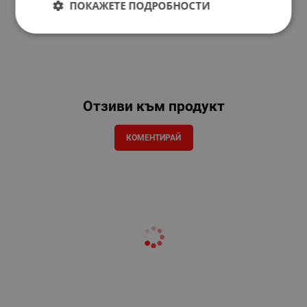
ПОКАЖЕТЕ ПОДРОБНОСТИ
Отзиви към продукт
КОМЕНТИРАЙ