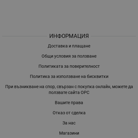
ИНФОРМАЦИЯ
Доставка и плащане
Общи условия за ползване
Политиката за поверителност
Политика за използване на бисквитки
При възникване на спор, свързан с покупка онлайн, можете да
ползвате сайта ОРС
Вашите права
Отказ от сделка
За нас
Магазини