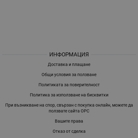
ИНФОРМАЦИЯ
Доставка и плащане
Общи условия за ползване
Политиката за поверителност
Политика за използване на бисквитки
При възникване на спор, свързан с покупка онлайн, можете да
ползвате сайта ОРС
Вашите права
Отказ от сделка