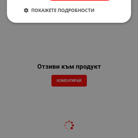
ПОКАЖЕТЕ ПОДРОБНОСТИ
Отзиви към продукт
КОМЕНТИРАЙ