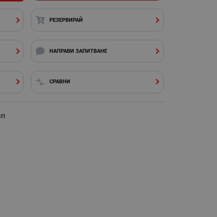
РЕЗЕРВИРАЙ
НАПРАВИ ЗАПИТВАНЕ
СРАВНИ
ип