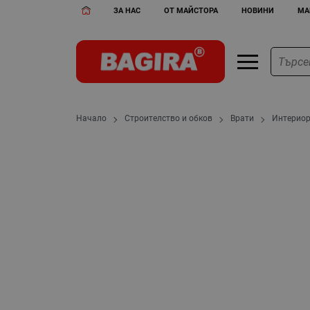
ЗА НАС
ОТ МАЙСТОРА
НОВИНИ
МА
Начало
Строителство и обков
Врати
Интерио