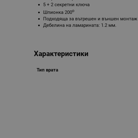
5 + 2 секретни ключа
о
Шпионка 200
Подходяща за вътрешен и външен монтаж
Дебелина на ламарината: 1.2 мм.
Характеристики
Тип врата