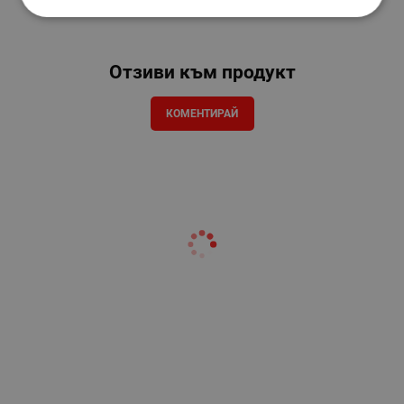
Отзиви към продукт
КОМЕНТИРАЙ