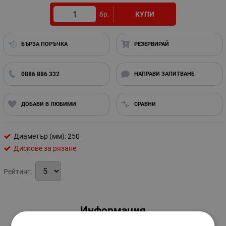
бр.
КУПИ
БЪРЗА ПОРЪЧКА
РЕЗЕРВИРАЙ
0886 886 332
НАПРАВИ ЗАПИТВАНЕ
ДОБАВИ В ЛЮБИМИ
СРАВНИ
Диаметър (мм): 250
Дискове за рязане
Рейтинг:
Информация