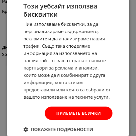
Размер: 250 мм
Този уебсайт използва
Брой зъби: 24
бисквитки
Ние използваме бисквитки, за да
персонализираме съдържанието,
Характеристики
рекламите и да анализираме нашия
трафик. Също така споделяме
Диаметър (мм)
информация за използването на
250
нашия сайт от ваша страна с нашите
партньори за реклама и анализи,
които може да я комбинират с друга
информация, която сте им
предоставили или която са събрали от
вашето използване на техните услуги.
ПРИЕМЕТЕ ВСИЧКИ
ПОКАЖЕТЕ ПОДРОБНОСТИ