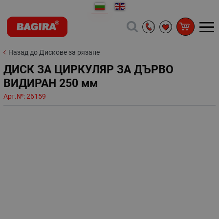
Назад до Дискове за рязане
ДИСК ЗА ЦИРКУЛЯР ЗА ДЪРВО
ВИДИРАН 250 мм
Арт.№:
26159