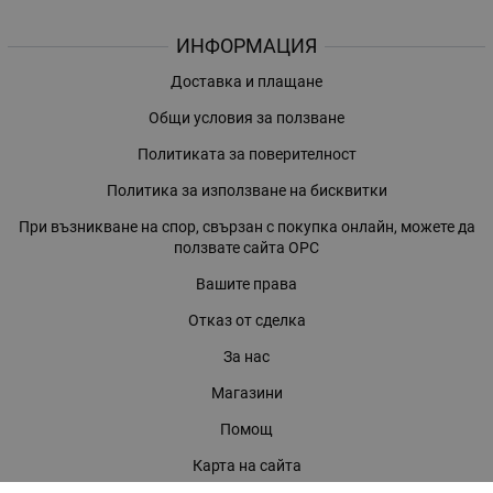
ИНФОРМАЦИЯ
Доставка и плащане
Общи условия за ползване
Политиката за поверителност
Политика за използване на бисквитки
При възникване на спор, свързан с покупка онлайн, можете да
ползвате сайта ОРС
Вашите права
Отказ от сделка
За нас
Магазини
Помощ
Карта на сайта