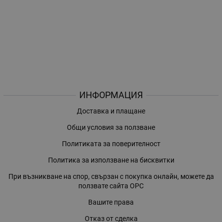
ИНФОРМАЦИЯ
Доставка и плащане
Общи условия за ползване
Политиката за поверителност
Политика за използване на бисквитки
При възникване на спор, свързан с покупка онлайн, можете да
ползвате сайта ОРС
Вашите права
Отказ от сделка