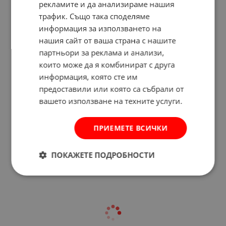
рекламите и да анализираме нашия
трафик. Също така споделяме
информация за използването на
нашия сайт от ваша страна с нашите
партньори за реклама и анализи,
които може да я комбинират с друга
информация, която сте им
предоставили или която са събрали от
вашето използване на техните услуги.
Отзиви към продукт
ПРИЕМЕТЕ ВСИЧКИ
КОМЕНТИРАЙ
ПОКАЖЕТЕ ПОДРОБНОСТИ