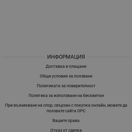
ИНФОРМАЦИЯ
Доставка и плащане
Общи условия за ползване
Политиката за поверителност
Политика за използване на бисквитки
При възникване на спор, свързан с покупка онлайн, можете да
ползвате сайта ОРС
Вашите права
Отказ от сделка