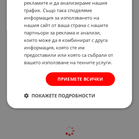
рекламите и да анализираме нашия
трафик. Също така споделяме
информация за използването на
нашия сайт от ваша страна с нашите
партньори за реклама и анализи,
които може да я комбинират с друга
информация, която сте им
предоставили или която са събрали от
вашето използване на техните услуги.
Отзиви към продукт
ПРИЕМЕТЕ ВСИЧКИ
КОМЕНТИРАЙ
ПОКАЖЕТЕ ПОДРОБНОСТИ