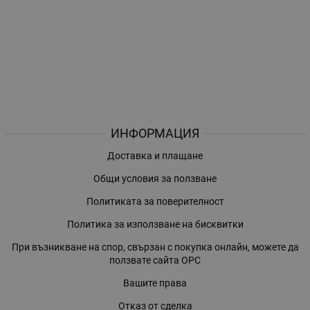
ИНФОРМАЦИЯ
Доставка и плащане
Общи условия за ползване
Политиката за поверителност
Политика за използване на бисквитки
При възникване на спор, свързан с покупка онлайн, можете да
ползвате сайта ОРС
Вашите права
Отказ от сделка