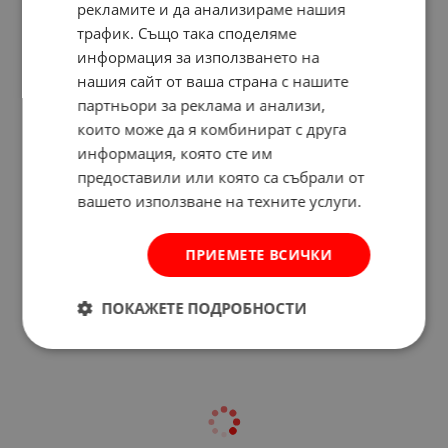
рекламите и да анализираме нашия
трафик. Също така споделяме
информация за използването на
нашия сайт от ваша страна с нашите
партньори за реклама и анализи,
които може да я комбинират с друга
информация, която сте им
предоставили или която са събрали от
вашето използване на техните услуги.
Отзиви към продукт
ПРИЕМЕТЕ ВСИЧКИ
КОМЕНТИРАЙ
ПОКАЖЕТЕ ПОДРОБНОСТИ