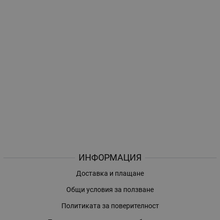
ИНФОРМАЦИЯ
Доставка и плащане
Общи условия за ползване
Политиката за поверителност