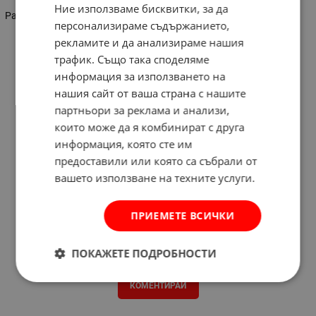
Ние използваме бисквитки, за да
Размер-20x30см.
персонализираме съдържанието,
рекламите и да анализираме нашия
трафик. Също така споделяме
информация за използването на
нашия сайт от ваша страна с нашите
партньори за реклама и анализи,
които може да я комбинират с друга
информация, която сте им
предоставили или която са събрали от
вашето използване на техните услуги.
ПРИЕМЕТЕ ВСИЧКИ
Отзиви към продукт
ПОКАЖЕТЕ ПОДРОБНОСТИ
КОМЕНТИРАЙ