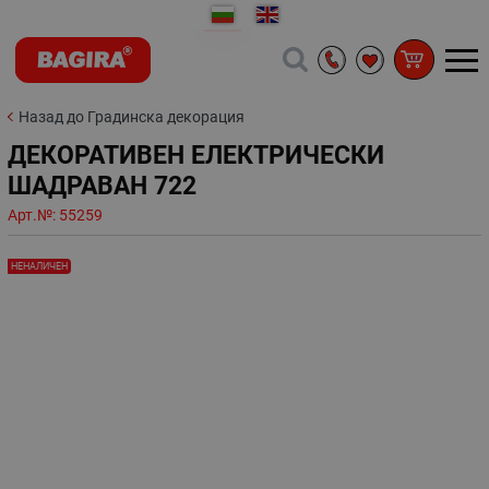
Назад до Градинска декорация
ДЕКОРАТИВЕН ЕЛЕКТРИЧЕСКИ
ШАДРАВАН 722
Арт.№:
55259
НЕНАЛИЧЕН