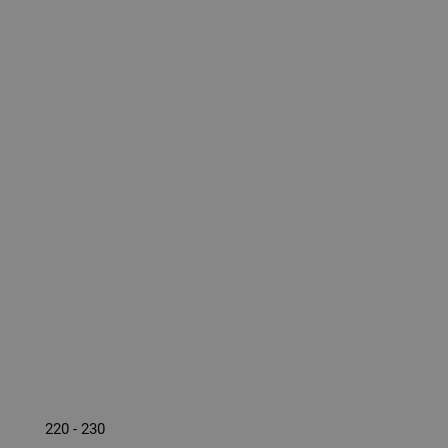
220 - 230