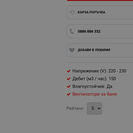
БЪРЗА ПОРЪЧКА
0886 886 332
ДОБАВИ В ЛЮБИМИ
Напрежение (V): 220 - 230
Дебит (м3 / час): 150
Влагоустойчив: Да
Вентилатори за баня
Рейтинг: