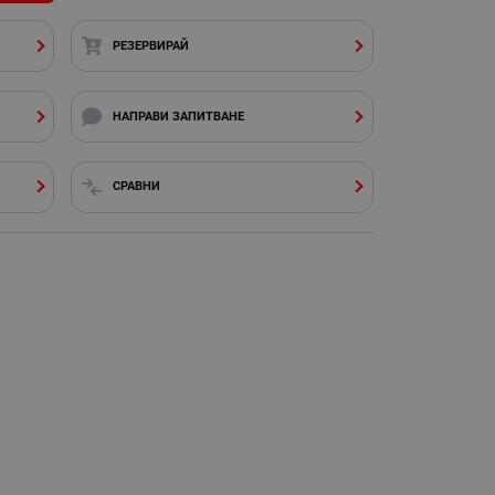
РЕЗЕРВИРАЙ
НАПРАВИ ЗАПИТВАНЕ
СРАВНИ