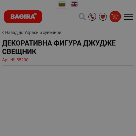
Назад до Украси и сувенири
ДЕКОРАТИВНА ФИГУРА ДЖУДЖЕ
СВЕЩНИК
Арт.№:
55200