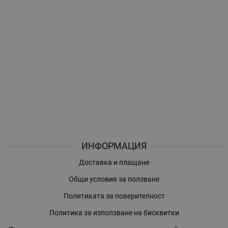
ИНФОРМАЦИЯ
Доставка и плащане
Общи условия за ползване
Политиката за поверителност
Политика за използване на бисквитки