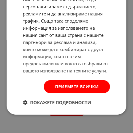
персонализираме съдържанието,
рекламите и да анализираме нашия
трафик. Също така споделяме
информация за използването на
нашия сайт от ваша страна с нашите
партньори за реклама и анализи,
които може да я комбинират с друга
информация, която сте им
предоставили или която са събрали от
вашето използване на техните услуги.
ПРИЕМЕТЕ ВСИЧКИ
Отзиви към продукт
ПОКАЖЕТЕ ПОДРОБНОСТИ
КОМЕНТИРАЙ