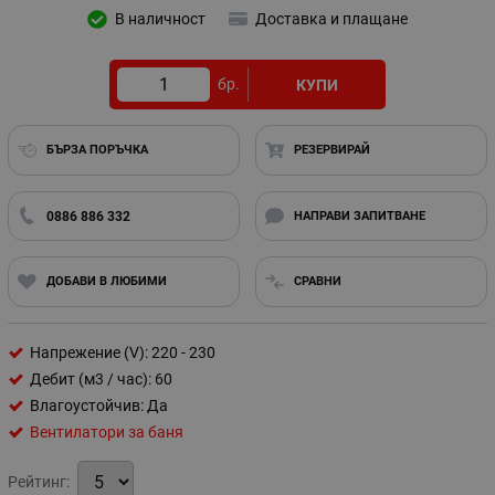
В наличност
Доставка и плащане
бр.
КУПИ
БЪРЗА ПОРЪЧКА
РЕЗЕРВИРАЙ
0886 886 332
НАПРАВИ ЗАПИТВАНЕ
ДОБАВИ В ЛЮБИМИ
СРАВНИ
Напрежение (V): 220 - 230
Дебит (м3 / час): 60
Влагоустойчив: Да
Вентилатори за баня
Рейтинг: