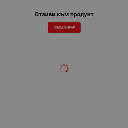
Отзиви към продукт
КОМЕНТИРАЙ