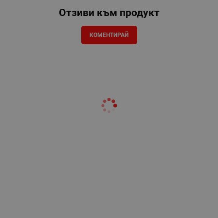
Отзиви към продукт
КОМЕНТИРАЙ