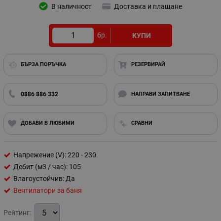
В наличност
Доставка и плащане
бр.
КУПИ
БЪРЗА ПОРЪЧКА
РЕЗЕРВИРАЙ
0886 886 332
НАПРАВИ ЗАПИТВАНЕ
ДОБАВИ В ЛЮБИМИ
СРАВНИ
Напрежение (V): 220 - 230
Дебит (м3 / час): 105
Влагоустойчив: Да
Вентилатори за баня
Рейтинг: