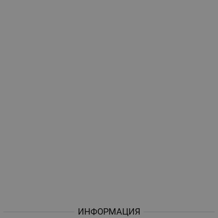
ИНФОРМАЦИЯ