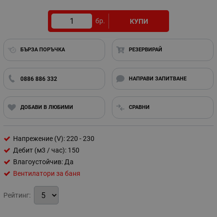
бр.
КУПИ
БЪРЗА ПОРЪЧКА
РЕЗЕРВИРАЙ
0886 886 332
НАПРАВИ ЗАПИТВАНЕ
ДОБАВИ В ЛЮБИМИ
СРАВНИ
Напрежение (V): 220 - 230
Дебит (м3 / час): 150
Влагоустойчив: Да
Вентилатори за баня
Рейтинг: