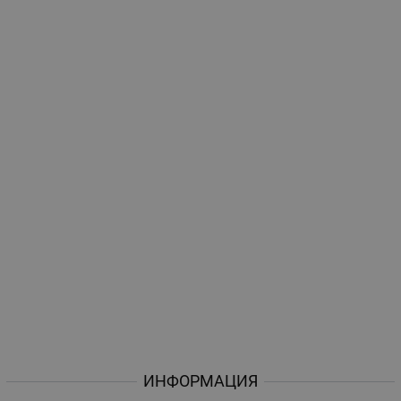
ИНФОРМАЦИЯ