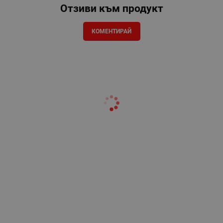
Отзиви към продукт
КОМЕНТИРАЙ