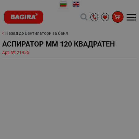
Назад до Вентилатори за баня
АСПИРАТОР ММ 120 КВАДРАТЕН
Арт.№:
21955