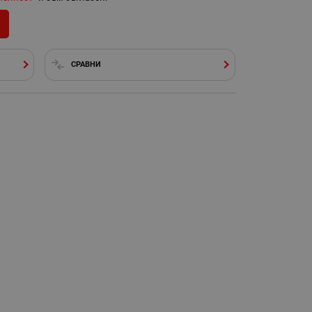
СРАВНИ