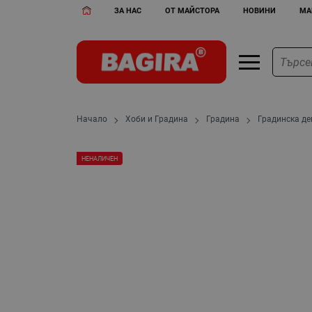
ЗА НАС
ОТ МАЙСТОРА
НОВИНИ
МА
Начало
Хоби и Градина
Градина
Градинска д
НЕНАЛИЧЕН