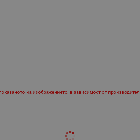
 показаното на изображението, в зависимост от производител