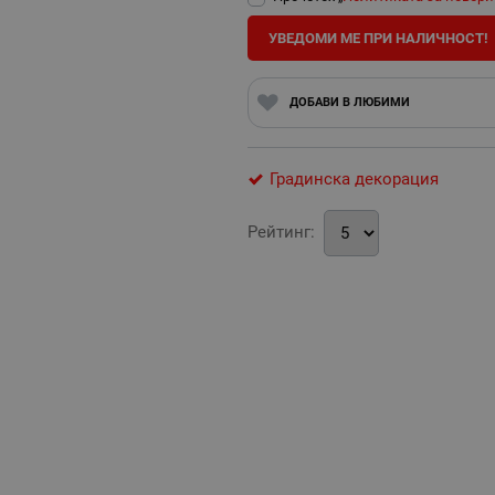
УВЕДОМИ МЕ ПРИ НАЛИЧНОСТ!
ДОБАВИ В ЛЮБИМИ
Градинска декорация
Рейтинг: