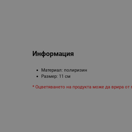
Информация
Материал: полиризин
Размер: 11 см
* Оцветяването на продукта може да врира от