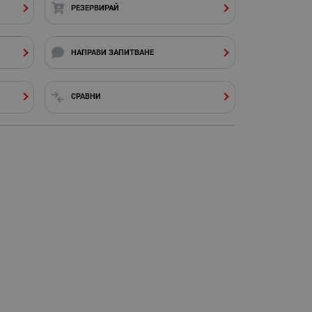
РЕЗЕРВИРАЙ
НАПРАВИ ЗАПИТВАНЕ
СРАВНИ