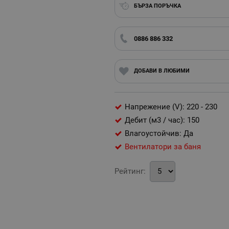
БЪРЗА ПОРЪЧКА
0886 886 332
ДОБАВИ В ЛЮБИМИ
Напрежение (V): 220 - 230
Дебит (м3 / час): 150
Влагоустойчив: Да
Вентилатори за баня
Рейтинг: