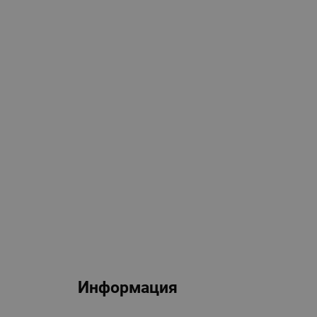
Информация