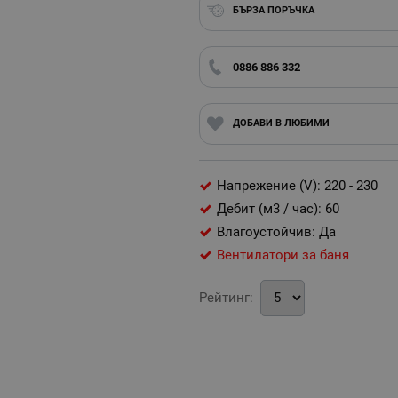
БЪРЗА ПОРЪЧКА
0886 886 332
ДОБАВИ В ЛЮБИМИ
Напрежение (V): 220 - 230
Дебит (м3 / час): 60
Влагоустойчив: Да
Вентилатори за баня
Рейтинг: