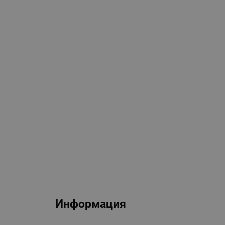
Информация