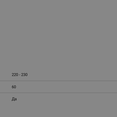
220 - 230
60
Да