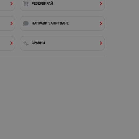
РЕЗЕРВИРАЙ
НАПРАВИ ЗАПИТВАНЕ
СРАВНИ