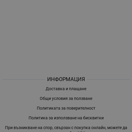
ИНФОРМАЦИЯ
Доставка и плащане
Общи условия за ползване
Политиката за поверителност
Политика за използване на бисквитки
При възникване на спор, свързан с покупка онлайн, можете да