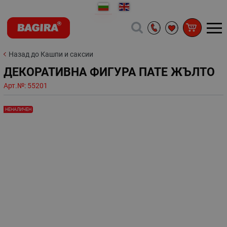
Назад до Кашпи и саксии
ДЕКОРАТИВНА ФИГУРА ПАТЕ ЖЪЛТО
Арт.№:
55201
НЕНАЛИЧЕН