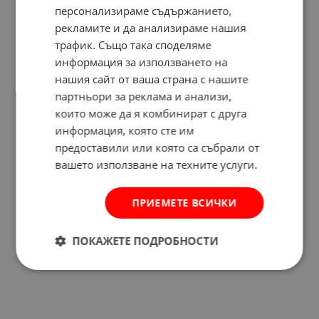
персонализираме съдържанието,
рекламите и да анализираме нашия
трафик. Също така споделяме
информация за използването на
нашия сайт от ваша страна с нашите
партньори за реклама и анализи,
които може да я комбинират с друга
информация, която сте им
предоставили или която са събрали от
вашето използване на техните услуги.
ПРИЕМЕТЕ ВСИЧКИ
Отзиви към продукт
ПОКАЖЕТЕ ПОДРОБНОСТИ
КОМЕНТИРАЙ