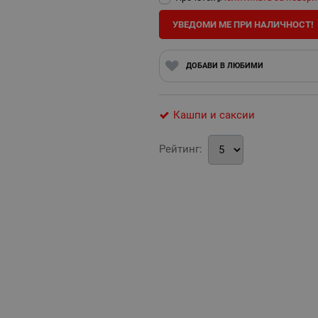
УВЕДОМИ МЕ ПРИ НАЛИЧНОСТ!
ДОБАВИ В ЛЮБИМИ
Кашпи и саксии
Рейтинг: