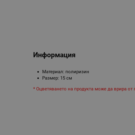
Информация
Материал: полиризин
Размер: 15 см
* Оцветяването на продукта може да врира от