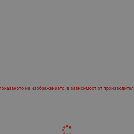
 показаното на изображението, в зависимост от производител