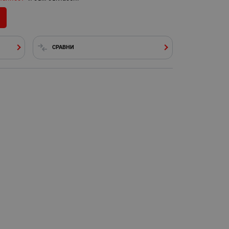
СРАВНИ