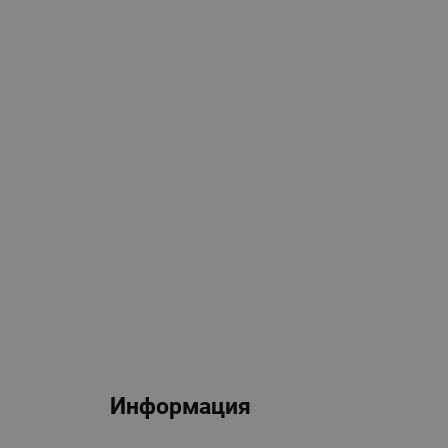
Информация