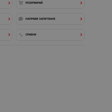
РЕЗЕРВИРАЙ
НАПРАВИ ЗАПИТВАНЕ
СРАВНИ