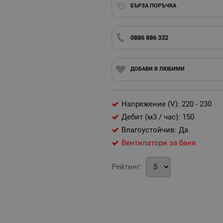
БЪРЗА ПОРЪЧКА
0886 886 332
ДОБАВИ В ЛЮБИМИ
Напрежение (V): 220 - 230
Дебит (м3 / час): 150
Влагоустойчив: Да
Вентилатори за баня
Рейтинг: