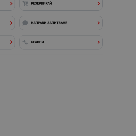
РЕЗЕРВИРАЙ
НАПРАВИ ЗАПИТВАНЕ
СРАВНИ