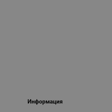
Информация