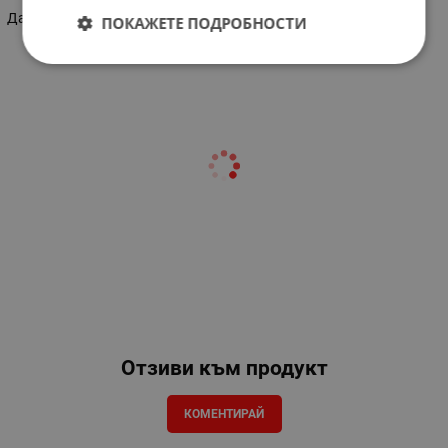
Да
ПОКАЖЕТЕ ПОДРОБНОСТИ
Отзиви към продукт
КОМЕНТИРАЙ