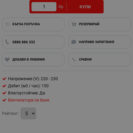
бр.
КУПИ
БЪРЗА ПОРЪЧКА
РЕЗЕРВИРАЙ
0886 886 332
НАПРАВИ ЗАПИТВАНЕ
ДОБАВИ В ЛЮБИМИ
СРАВНИ
Напрежение (V): 220 - 230
Дебит (м3 / час): 150
Влагоустойчив: Да
Вентилатори за баня
Рейтинг: