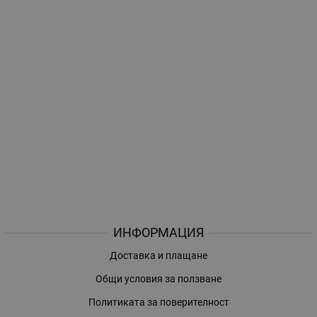
ИНФОРМАЦИЯ
Доставка и плащане
Общи условия за ползване
Политиката за поверителност