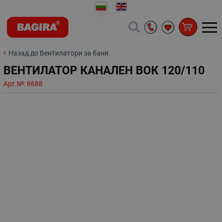
Назад до Вентилатори за баня
ВЕНТИЛАТОР КАНАЛЕН ВОК 120/110
Арт.№:
8688