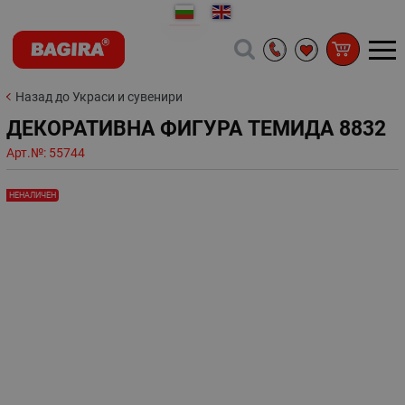
Назад до Украси и сувенири
ДЕКОРАТИВНА ФИГУРА ТЕМИДА 8832
Арт.№:
55744
НЕНАЛИЧЕН