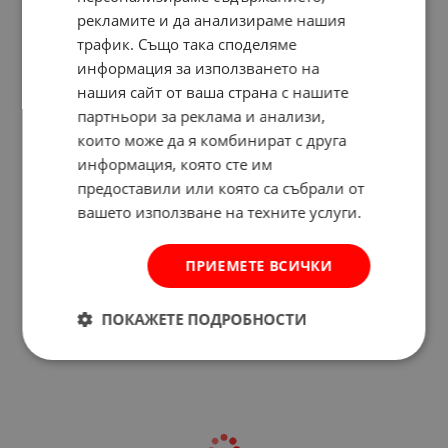
рекламите и да анализираме нашия
трафик. Също така споделяме
информация за използването на
нашия сайт от ваша страна с нашите
партньори за реклама и анализи,
които може да я комбинират с друга
информация, която сте им
предоставили или която са събрали от
вашето използване на техните услуги.
Отзиви към продукт
ПРИЕМЕТЕ ВСИЧКИ
КОМЕНТИРАЙ
ПОКАЖЕТЕ ПОДРОБНОСТИ