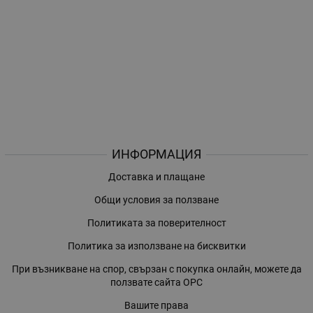
ИНФОРМАЦИЯ
Доставка и плащане
Общи условия за ползване
Политиката за поверителност
Политика за използване на бисквитки
При възникване на спор, свързан с покупка онлайн, можете да
ползвате сайта ОРС
Вашите права