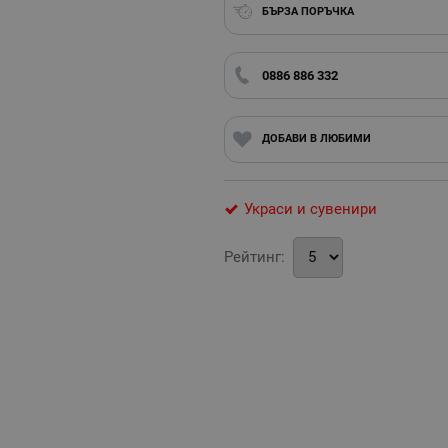
БЪРЗА ПОРЪЧКА
0886 886 332
ДОБАВИ В ЛЮБИМИ
Украси и сувенири
Рейтинг: