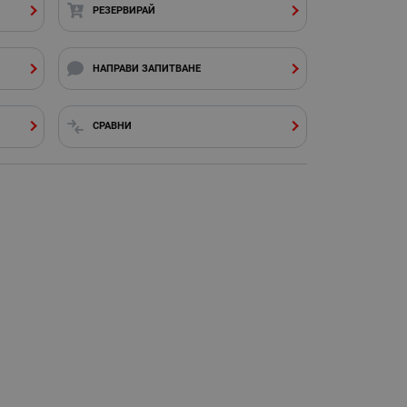
РЕЗЕРВИРАЙ
НАПРАВИ ЗАПИТВАНЕ
СРАВНИ