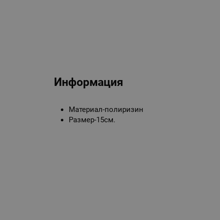
Информация
Материал-полиризин
Размер-15см.