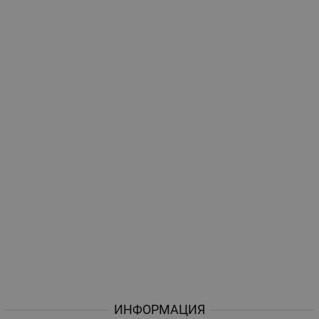
ИНФОРМАЦИЯ