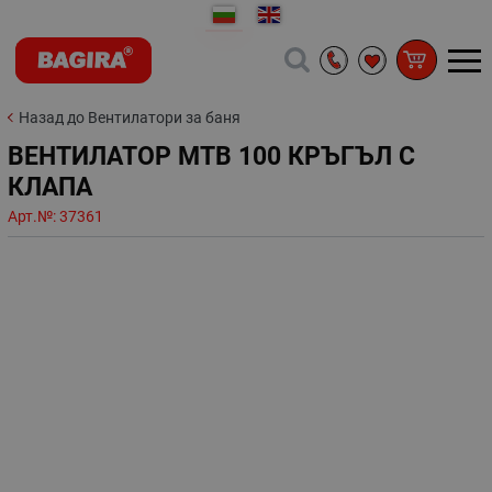
Назад до Вентилатори за баня
ВЕНТИЛАТОР MTB 100 КРЪГЪЛ С
КЛАПА
Арт.№:
37361