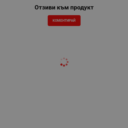
Отзиви към продукт
КОМЕНТИРАЙ