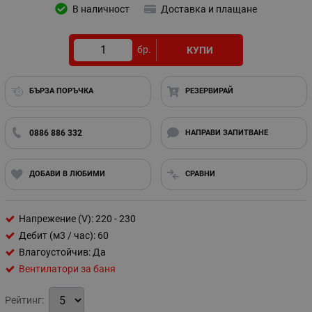
В наличност
Доставка и плащане
бр.
КУПИ
БЪРЗА ПОРЪЧКА
РЕЗЕРВИРАЙ
0886 886 332
НАПРАВИ ЗАПИТВАНЕ
ДОБАВИ В ЛЮБИМИ
СРАВНИ
Напрежение (V): 220 - 230
Дебит (м3 / час): 60
Влагоустойчив: Да
Вентилатори за баня
Рейтинг: