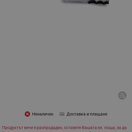
Неналичен
Доставка и плащане
Продуктът вече е разпродаден, оставете Вашата ел. поща, за да