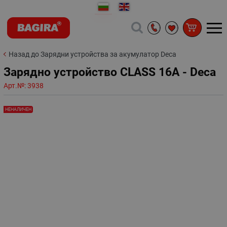
Назад до Зарядни устройства за акумулатор Deca
Зарядно устройство CLASS 16A - Deca
Арт.№:
3938
НЕНАЛИЧЕН