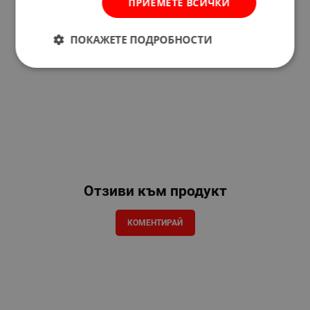
ПРИЕМЕТЕ ВСИЧКИ
ПОКАЖЕТЕ ПОДРОБНОСТИ
Отзиви към продукт
КОМЕНТИРАЙ