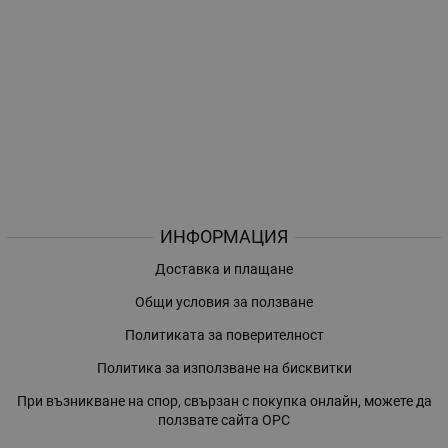
ИНФОРМАЦИЯ
Доставка и плащане
Общи условия за ползване
Политиката за поверителност
Политика за използване на бисквитки
При възникване на спор, свързан с покупка онлайн, можете да
ползвате сайта ОРС