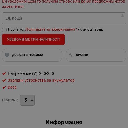
Ви уведомим щом го получим отново или да Ви предложим негов
заместител.
Ел. поща
Прочетох „
Политиката за поверителност
“ и съм съгласен.
УВЕДОМИ МЕ ПРИ НАЛИЧНОСТ!
ДОБАВИ В ЛЮБИМИ
СРАВНИ
Напрежение (V): 220-230
Зарядни устройства за акумулатор
Deca
Рейтинг:
Информация