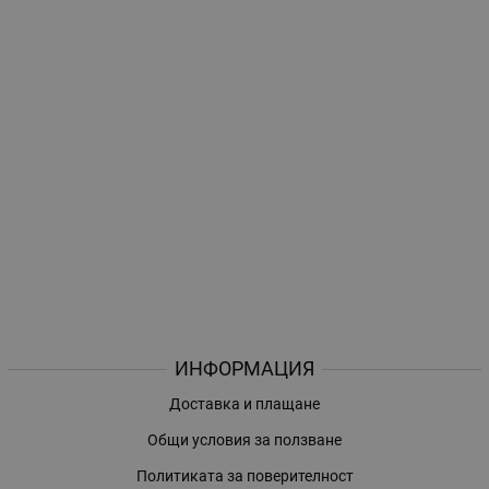
ИНФОРМАЦИЯ
Доставка и плащане
Общи условия за ползване
Политиката за поверителност