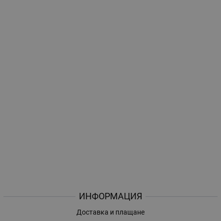
ИНФОРМАЦИЯ
Доставка и плащане