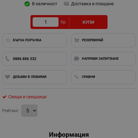
В наличност
Доставка и плащане
бр.
КУПИ
БЪРЗА ПОРЪЧКА
РЕЗЕРВИРАЙ
0886 886 332
НАПРАВИ ЗАПИТВАНЕ
ДОБАВИ В ЛЮБИМИ
СРАВНИ
Свещи и свещници
Рейтинг:
Информация