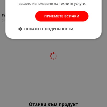
Характеристики
вашето използване на техните услуги.
Тегло (кг.)
ПРИЕМЕТЕ ВСИЧКИ
0.001
ПОКАЖЕТЕ ПОДРОБНОСТИ
Отзиви към продукт