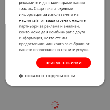
рекламите и да анализираме нашия
трафик. Също така споделяме
информация за използването на
нашия сайт от ваша страна с нашите
партньори за реклама и анализи,
които може да я комбинират с друга
информация, която сте им
предоставили или която са събрали от
вашето използване на техните услуги.
Отзиви към продукт
ПРИЕМЕТЕ ВСИЧКИ
КОМЕНТИРАЙ
ПОКАЖЕТЕ ПОДРОБНОСТИ