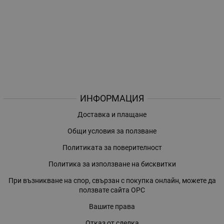
ИНФОРМАЦИЯ
Доставка и плащане
Общи условия за ползване
Политиката за поверителност
Политика за използване на бисквитки
При възникване на спор, свързан с покупка онлайн, можете да
ползвате сайта ОРС
Вашите права
Отказ от сделка