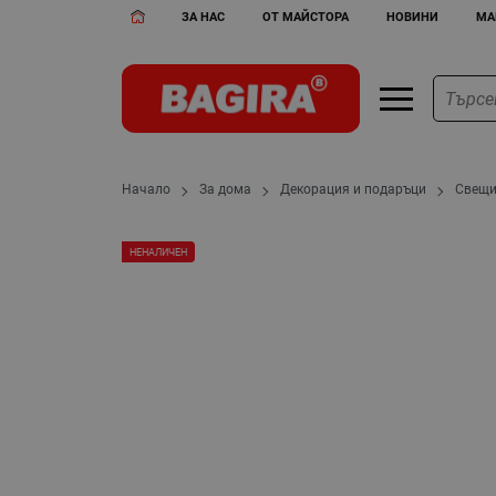
ЗА НАС
ОТ МАЙСТОРА
НОВИНИ
МА
Начало
За дома
Декорация и подаръци
Свещи
НЕНАЛИЧЕН