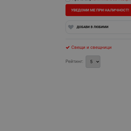
УВЕДОМИ МЕ ПРИ НАЛИЧНОСТ!
ДОБАВИ В ЛЮБИМИ
Свещи и свещници
Рейтинг: