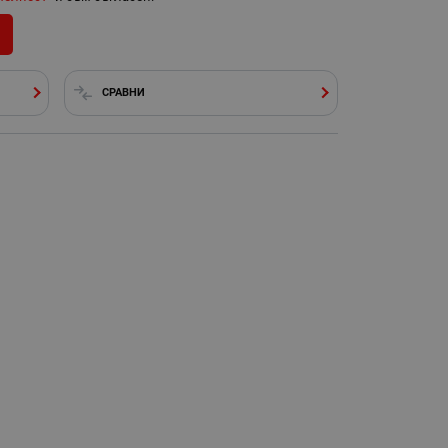
СРАВНИ