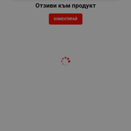
Отзиви към продукт
КОМЕНТИРАЙ