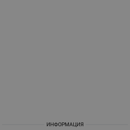
ИНФОРМАЦИЯ