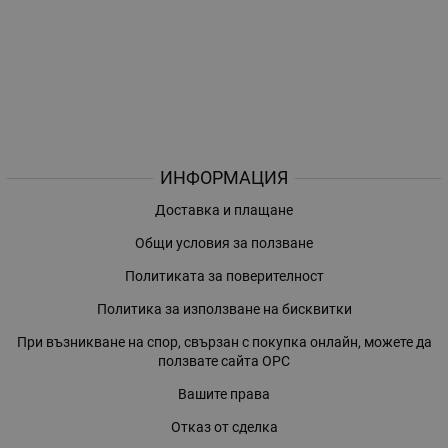
ИНФОРМАЦИЯ
Доставка и плащане
Общи условия за ползване
Политиката за поверителност
Политика за използване на бисквитки
При възникване на спор, свързан с покупка онлайн, можете да
ползвате сайта ОРС
Вашите права
Отказ от сделка