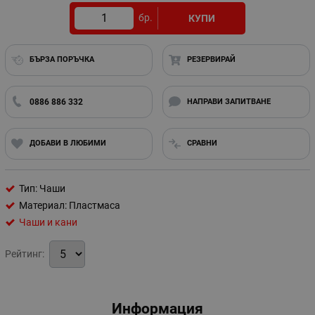
бр.
КУПИ
БЪРЗА ПОРЪЧКА
РЕЗЕРВИРАЙ
0886 886 332
НАПРАВИ ЗАПИТВАНЕ
ДОБАВИ В ЛЮБИМИ
СРАВНИ
Тип: Чаши
Материал: Пластмаса
Чаши и кани
Рейтинг:
Информация