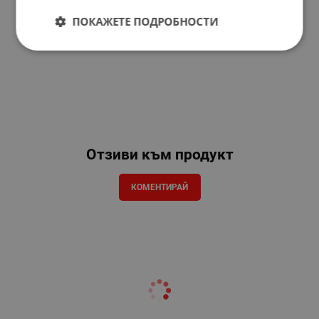
ПОКАЖЕТЕ ПОДРОБНОСТИ
Отзиви към продукт
КОМЕНТИРАЙ