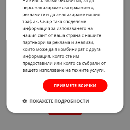
Ние използваме бисквитки, за да
персонализираме съдържанието,
рекламите и да анализираме нашия
трафик. Също така споделяме
информация за използването на
нашия сайт от ваша страна с нашите
партньори за реклама и анализи,
които може да я комбинират с друга
информация, която сте им
предоставили или която са събрали от
вашето използване на техните услуги.
ПРИЕМЕТЕ ВСИЧКИ
Отзиви към продукт
ПОКАЖЕТЕ ПОДРОБНОСТИ
КОМЕНТИРАЙ