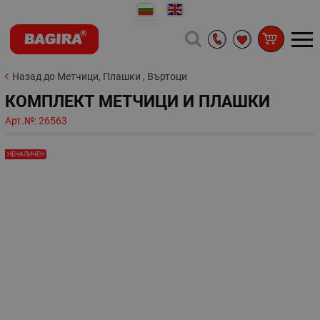
Назад до Метчици, Плашки , Въртоци
КОМПЛЕКТ МЕТЧИЦИ И ПЛАШКИ
Арт.№:
26563
НЕНАЛИЧЕН