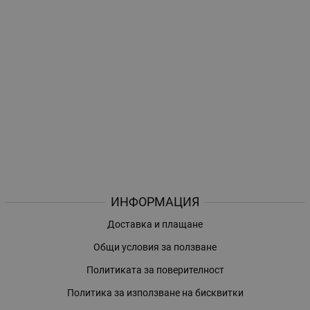
ИНФОРМАЦИЯ
Доставка и плащане
Общи условия за ползване
Политиката за поверителност
Политика за използване на бисквитки