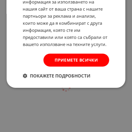
информация за използването на
нашия сайт от ваша страна с нашите
партньори за реклама и анализи,
които може да я комбинират с друга
информация, която сте им
Отзиви към продукт
предоставили или която са събрали от
вашето използване на техните услуги.
КОМЕНТИРАЙ
ПРИЕМЕТЕ ВСИЧКИ
ПОКАЖЕТЕ ПОДРОБНОСТИ