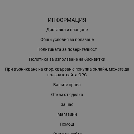
ИНФОРМАЦИЯ
Доставка и плащане
Общи условия за ползване
Политиката за поверителност
Политика за използване на бисквитки
При възникване на спор, свързан с покупка онлайн, можете да
ползвате сайта ОРС
Вашите права
Отказ от сделка
За нас
Магазини
Помощ
Карта на сайта