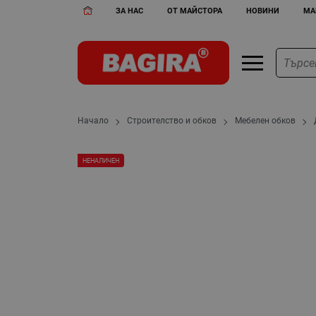
ЗА НАС
ОТ МАЙСТОРА
НОВИНИ
МА
Начало
Строителство и обков
Мебелен обков
НЕНАЛИЧЕН