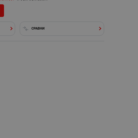
СРАВНИ