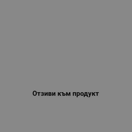
Отзиви към продукт