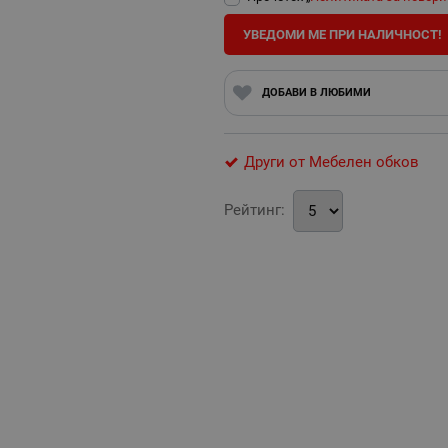
УВЕДОМИ МЕ ПРИ НАЛИЧНОСТ!
ДОБАВИ В ЛЮБИМИ
Други от Мебелен обков
Рейтинг: