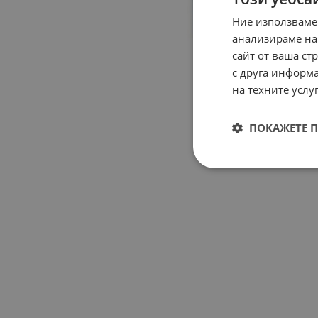
Ние използваме
анализираме на
сайт от ваша ст
с друга информа
на техните услуг
ПОКАЖЕТЕ 