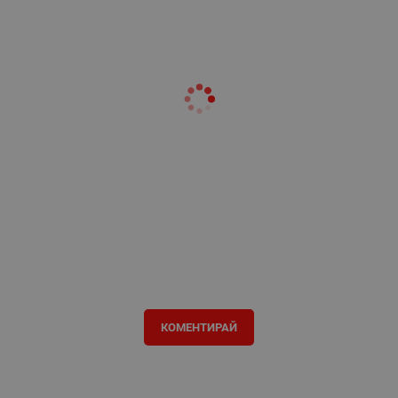
КОМЕНТИРАЙ