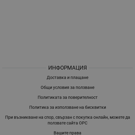
ИНФОРМАЦИЯ
Доставка и плащане
Общи условия за ползване
Политиката за поверителност
Политика за използване на бисквитки
При възникване на спор, свързан с покупка онлайн, можете да
ползвате сайта ОРС
Вашите права