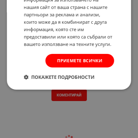
нашия сайт от ваша страна с нашите
партньори за реклама и анализи,
които може да я комбинират с друга
информация, която сте им
предоставили или която са събрали от
вашето използване на техните услуги.
ПРИЕМЕТЕ ВСИЧКИ
ПОКАЖЕТЕ ПОДРОБНОСТИ
Отзиви към продукт
КОМЕНТИРАЙ