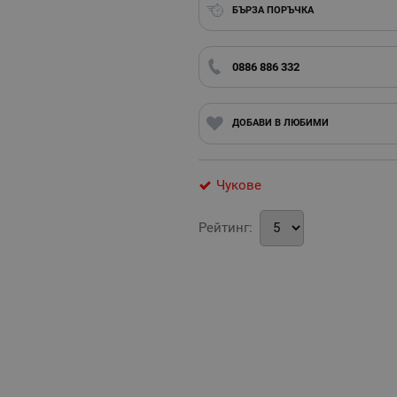
БЪРЗА ПОРЪЧКА
0886 886 332
ДОБАВИ В ЛЮБИМИ
Чукове
Рейтинг: