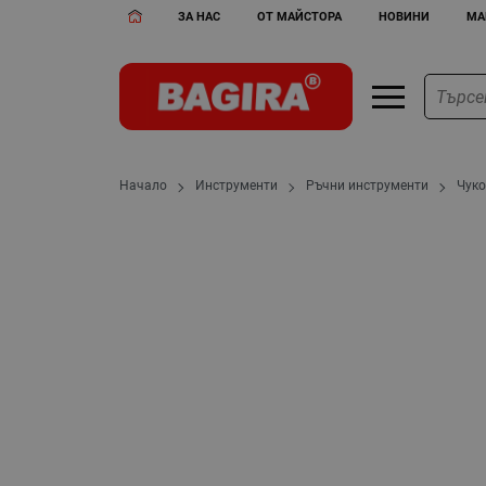
ЗА НАС
ОТ МАЙСТОРА
НОВИНИ
МА
Начало
Инструменти
Ръчни инструменти
Чук