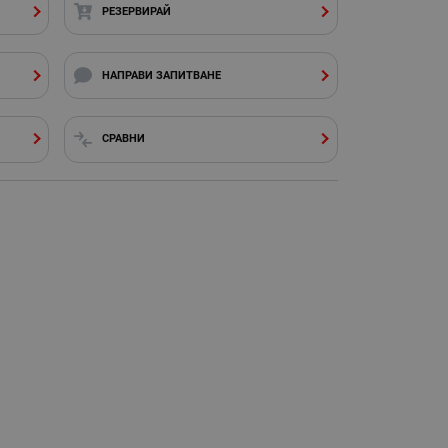
РЕЗЕРВИРАЙ
НАПРАВИ ЗАПИТВАНЕ
СРАВНИ