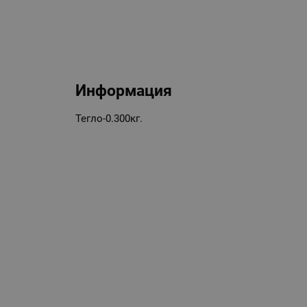
Информация
Тегло-0.300кг.