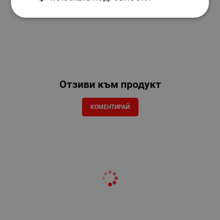
Отзиви към продукт
КОМЕНТИРАЙ