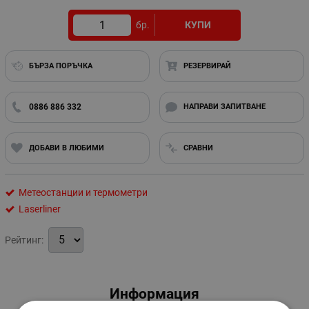
бр.
КУПИ
БЪРЗА ПОРЪЧКА
РЕЗЕРВИРАЙ
0886 886 332
НАПРАВИ ЗАПИТВАНЕ
ДОБАВИ В ЛЮБИМИ
СРАВНИ
Метеостанции и термометри
Laserliner
Рейтинг:
Информация