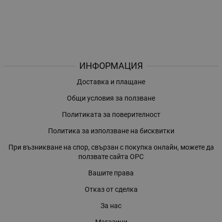
ИНФОРМАЦИЯ
Доставка и плащане
Общи условия за ползване
Политиката за поверителност
Политика за използване на бисквитки
При възникване на спор, свързан с покупка онлайн, можете да
ползвате сайта ОРС
Вашите права
Отказ от сделка
За нас