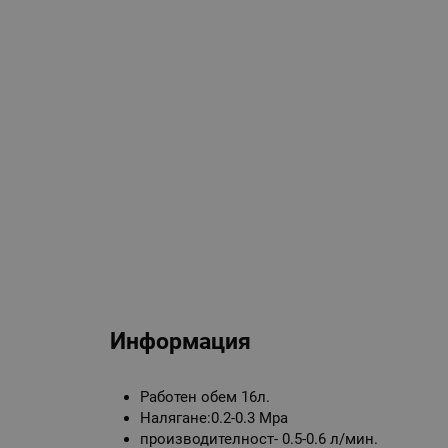
Информация
Работен обем 16л.
Налягане:0.2-0.3 Mpa
производителност- 0.5-0.6 л/мин.