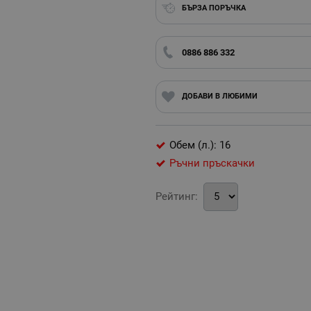
БЪРЗА ПОРЪЧКА
0886 886 332
ДОБАВИ В ЛЮБИМИ
Обем (л.): 16
Ръчни пръскачки
Рейтинг: