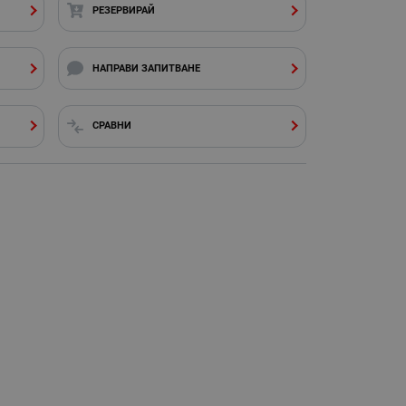
РЕЗЕРВИРАЙ
НАПРАВИ ЗАПИТВАНЕ
СРАВНИ