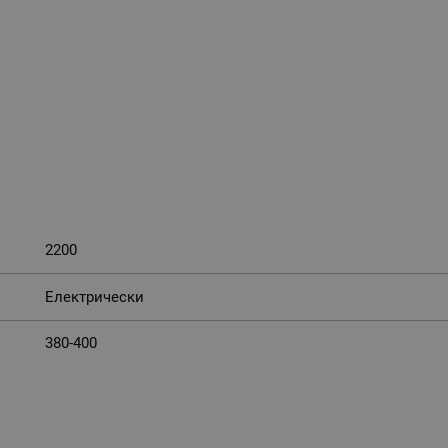
2200
Електрически
380-400