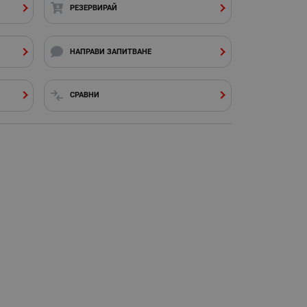
РЕЗЕРВИРАЙ
НАПРАВИ ЗАПИТВАНЕ
СРАВНИ