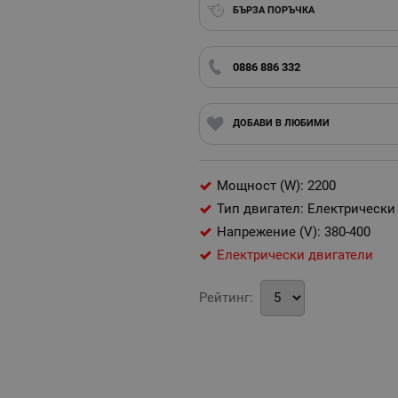
БЪРЗА ПОРЪЧКА
0886 886 332
ДОБАВИ В ЛЮБИМИ
Мощност (W): 2200
Тип двигател: Електрически
Напрежение (V): 380-400
Електрически двигатели
Рейтинг: