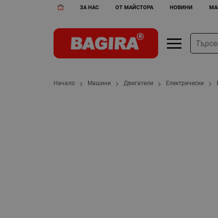
ЗА НАС
ОТ МАЙСТОРА
НОВИНИ
МА
Начало
Машини
Двигатели
Електрически