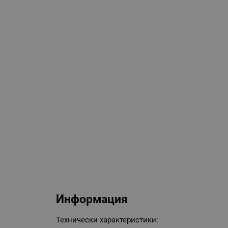
Информация
Технически характеристики: