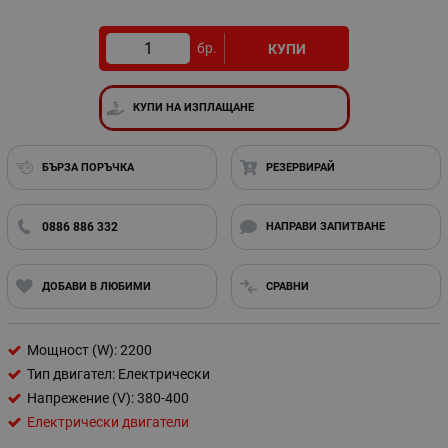
бр.
КУПИ
КУПИ НА ИЗПЛАЩАНЕ
БЪРЗА ПОРЪЧКА
РЕЗЕРВИРАЙ
0886 886 332
НАПРАВИ ЗАПИТВАНЕ
ДОБАВИ В ЛЮБИМИ
СРАВНИ
Мощност (W): 2200
Тип двигател: Електрически
Напрежение (V): 380-400
Електрически двигатели