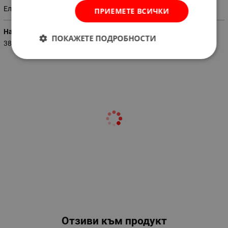
Електрически
ПРИЕМЕТЕ ВСИЧКИ
Напрежение (V)
ПОКАЖЕТЕ ПОДРОБНОСТИ
380-400
Отзиви към продукт