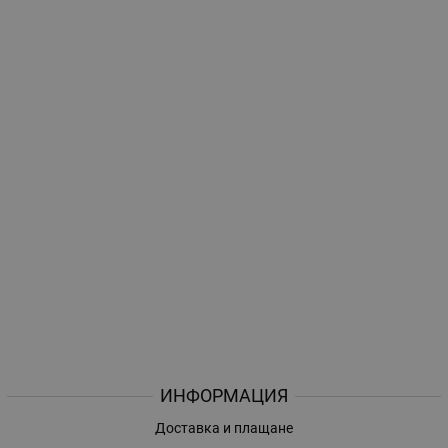
ИНФОРМАЦИЯ
Доставка и плащане