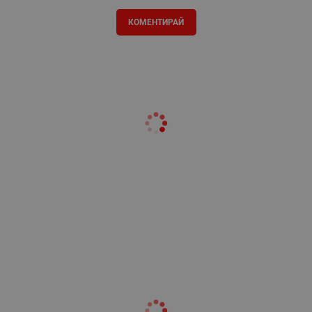
КОМЕНТИРАЙ