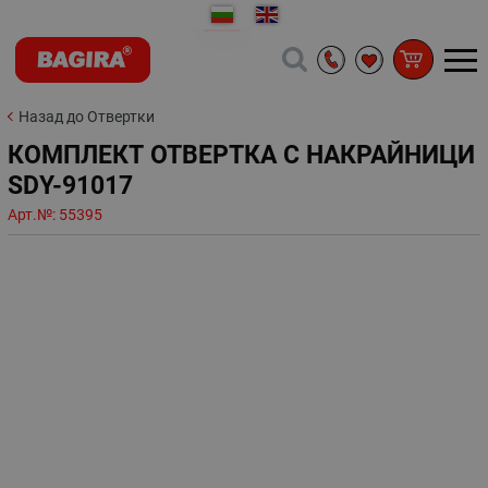
Назад до Отвертки
КОМПЛЕКТ ОТВЕРТКА С НАКРАЙНИЦИ
SDY-91017
Арт.№:
55395