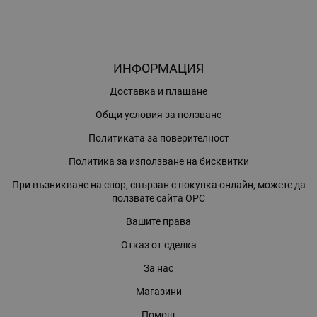
ИНФОРМАЦИЯ
Доставка и плащане
Общи условия за ползване
Политиката за поверителност
Политика за използване на бисквитки
При възникване на спор, свързан с покупка онлайн, можете да
ползвате сайта ОРС
Вашите права
Отказ от сделка
За нас
Магазини
Помощ