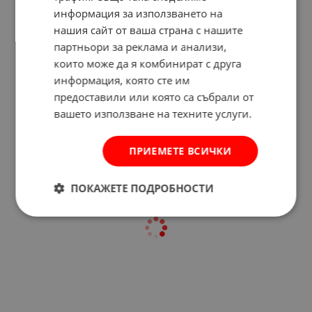
информация за използването на
нашия сайт от ваша страна с нашите
партньори за реклама и анализи,
които може да я комбинират с друга
информация, която сте им
Отзиви към продукт
предоставили или която са събрали от
вашето използване на техните услуги.
КОМЕНТИРАЙ
ПРИЕМЕТЕ ВСИЧКИ
ПОКАЖЕТЕ ПОДРОБНОСТИ