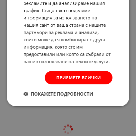
рекламите и да анализираме нашия
трафик. Също така споделяме
информация за използването на
нашия сайт от ваша страна с нашите
партньори за реклама и анализи,
които може да я комбинират с друга
информация, която сте им
предоставили или която са събрали от
вашето използване на техните услуги.
Отзиви към продукт
ПРИЕМЕТЕ ВСИЧКИ
КОМЕНТИРАЙ
ПОКАЖЕТЕ ПОДРОБНОСТИ