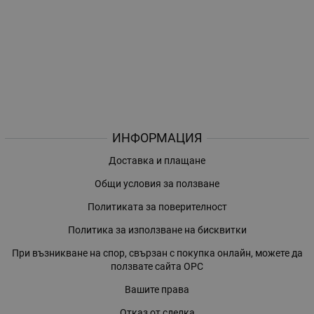
ИНФОРМАЦИЯ
Доставка и плащане
Общи условия за ползване
Политиката за поверителност
Политика за използване на бисквитки
При възникване на спор, свързан с покупка онлайн, можете да
ползвате сайта ОРС
Вашите права
Отказ от сделка