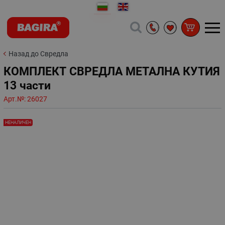
Назад до Свредла
КОМПЛЕКТ СВРЕДЛА МЕТАЛНА КУТИЯ
13 части
Арт.№:
26027
НЕНАЛИЧЕН