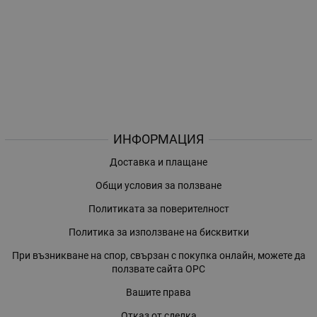
ИНФОРМАЦИЯ
Доставка и плащане
Общи условия за ползване
Политиката за поверителност
Политика за използване на бисквитки
При възникване на спор, свързан с покупка онлайн, можете да
ползвате сайта ОРС
Вашите права
Отказ от сделка