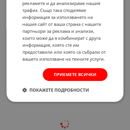
рекламите и да анализираме нашия
трафик. Също така споделяме
информация за използването на
нашия сайт от ваша страна с нашите
партньори за реклама и анализи,
които може да я комбинират с друга
информация, която сте им
предоставили или която са събрали от
вашето използване на техните услуги.
Отзиви към продукт
ПРИЕМЕТЕ ВСИЧКИ
КОМЕНТИРАЙ
ПОКАЖЕТЕ ПОДРОБНОСТИ