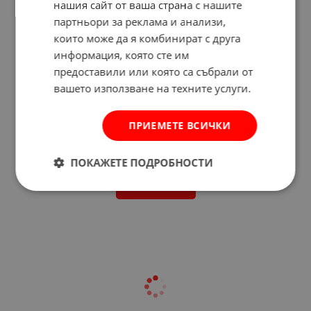
нашия сайт от ваша страна с нашите
партньори за реклама и анализи,
които може да я комбинират с друга
информация, която сте им
предоставили или която са събрали от
вашето използване на техните услуги.
ПРИЕМЕТЕ ВСИЧКИ
Отзиви към продукт
ПОКАЖЕТЕ ПОДРОБНОСТИ
КОМЕНТИРАЙ