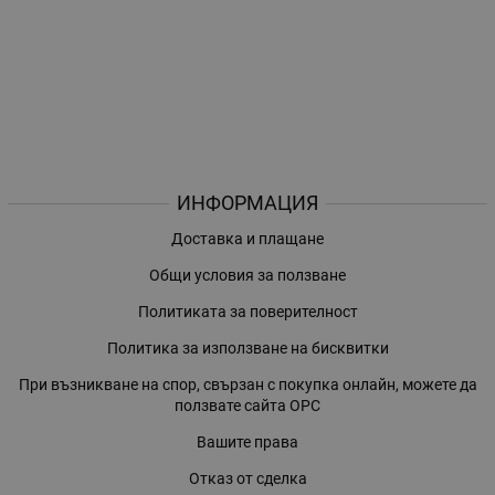
ИНФОРМАЦИЯ
Доставка и плащане
Общи условия за ползване
Политиката за поверителност
Политика за използване на бисквитки
При възникване на спор, свързан с покупка онлайн, можете да
ползвате сайта ОРС
Вашите права
Отказ от сделка